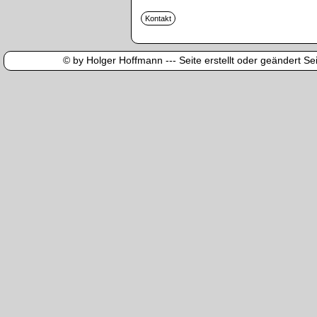
© by Holger Hoffmann --- Seite erstellt oder geändert Sei