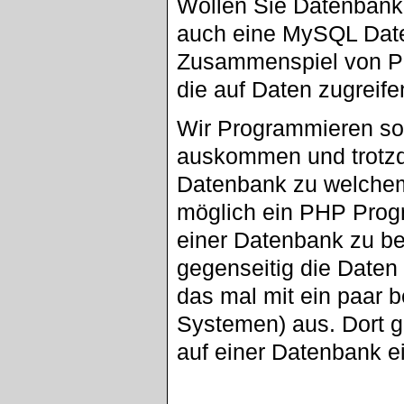
Wollen Sie Datenban
auch eine MySQL Daten
Zusammenspiel von P
die auf Daten zugreife
Wir Programmieren so 
auskommen und trotzd
Datenbank zu welchem 
möglich ein PHP Prog
einer Datenbank zu b
gegenseitig die Daten 
das mal mit ein paar
Systemen) aus. Dort g
auf einer Datenbank ei