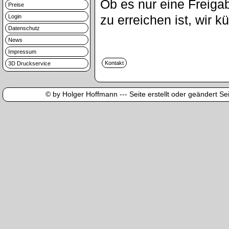
Ob es nur eine Freigab
Preise
zu erreichen ist, wir
Login
Datenschutz
News
Impressum
3D Druckservice
© by Holger Hoffmann --- Seite erstellt oder geändert Sei