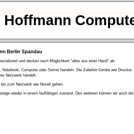
Hoffmann Compute
nn Berlin Spandau
zialisiert und decken nach Möglichkeit "alles aus einer Hand" ab.
 Notebook, Computer oder Server handeln. Die Zubehör Geräte wie Drucker, 
res Netzwerk handelt.
 bis zum Netzwerk wie Novell gehen.
nlage wieder in einem lauffähigen zustand. Des weiteren können wir auch d