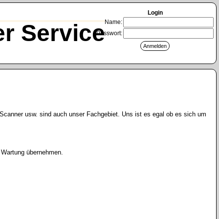
Login
Name:
r Service
Passwort:
Scanner usw. sind auch unser Fachgebiet. Uns ist es egal ob es sich um
ie Wartung übernehmen.