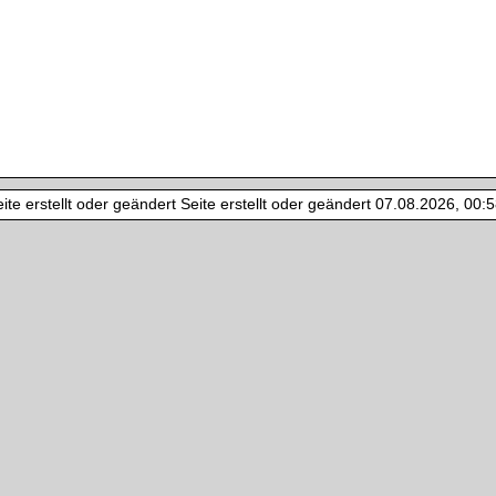
te erstellt oder geändert Seite erstellt oder geändert 07.08.2026, 00:58