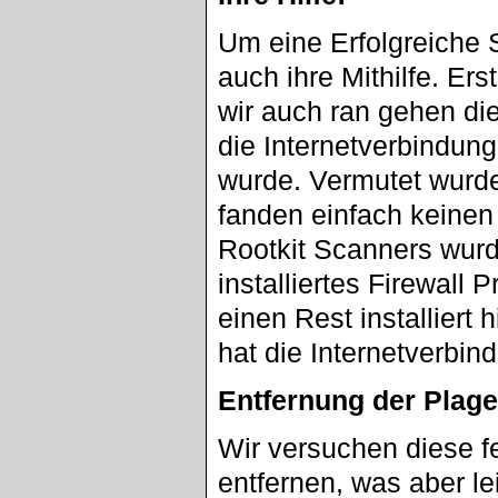
Um eine Erfolgreiche 
auch ihre Mithilfe. Er
wir auch ran gehen di
die Internetverbindu
wurde. Vermutet wurde 
fanden einfach keinen 
Rootkit Scanners wurd
installiertes Firewall
einen Rest installiert 
hat die Internetverbi
Entfernung der Plage
Wir versuchen diese fe
entfernen, was aber le