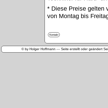
* Diese Preise gelten 
von Montag bis Freita
© by Holger Hoffmann --- Seite erstellt oder geändert Sei