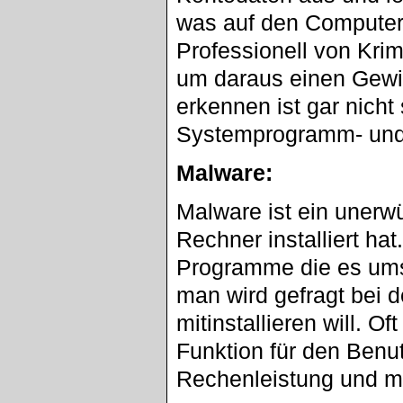
was auf den Computer 
Professionell von Krim
um daraus einen Gewin
erkennen ist gar nicht 
Systemprogramm- und 
Malware:
Malware ist ein uner
Rechner installiert hat
Programme die es umson
man wird gefragt bei 
mitinstallieren will. 
Funktion für den Benut
Rechenleistung und 