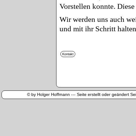
Vorstellen konnte. Diese
Wir werden uns auch wei
und mit ihr Schritt halten
© by Holger Hoffmann --- Seite erstellt oder geändert Sei