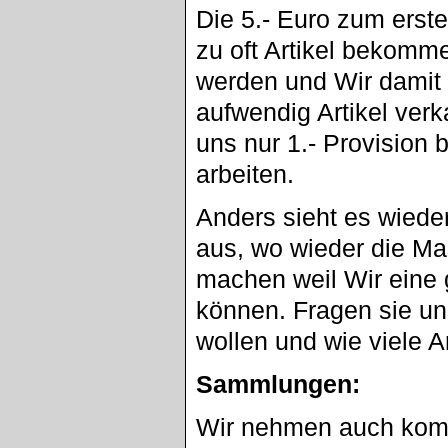
Die 5.- Euro zum erste
zu oft Artikel bekomme
werden und Wir damit 
aufwendig Artikel verk
uns nur 1.- Provision 
arbeiten.
Anders sieht es wied
aus, wo wieder die Mas
machen weil Wir eine 
können. Fragen sie un
wollen und wie viele Ar
Sammlungen:
Wir nehmen auch komp