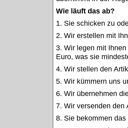
Wie läuft das ab?
1. Sie schicken zu ode
2. Wir erstellen mit 
3. Wir legen mit Ihnen
Euro, was sie mindes
4. Wir stellen den Arti
5. Wir kümmern uns um
6. Wir übernehmen di
7. Wir versenden den 
8. Sie bekommen das 