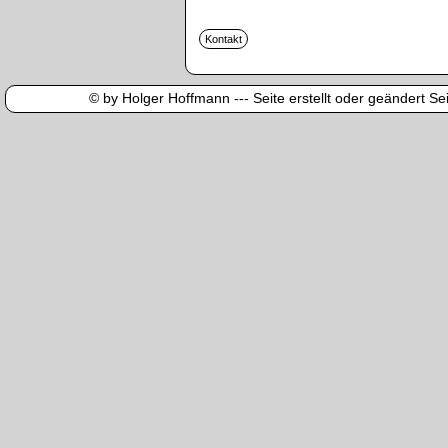
© by Holger Hoffmann --- Seite erstellt oder geändert Sei