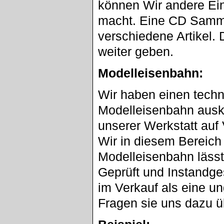
können Wir andere Ein
macht. Eine CD Sammlu
verschiedene Artikel. 
weiter geben.
Modelleisenbahn:
Wir haben einen techn
Modelleisenbahn ausk
unserer Werkstatt au
Wir in diesem Bereich
Modelleisenbahn lässt
Geprüft und Instandge
im Verkauf als eine u
Fragen sie uns dazu ü