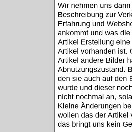
Wir nehmen uns dann 
Beschreibung zur Ver
Erfahrung und Websh
ankommt und was die 
Artikel Erstellung eine
Artikel vorhanden ist.
Artikel andere Bilder
Abnutzungszustand. B
den sie auch auf den B
wurde und dieser nochm
nicht nochmal an, sola
Kleine Änderungen bei
wollen das der Artikel 
das bringt uns kein Ge