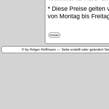
* Diese Preise gelten 
von Montag bis Freita
© by Holger Hoffmann --- Seite erstellt oder geändert Sei