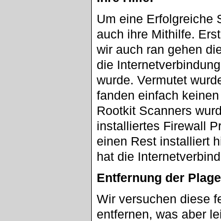
Um eine Erfolgreiche 
auch ihre Mithilfe. Er
wir auch ran gehen di
die Internetverbindu
wurde. Vermutet wurde 
fanden einfach keinen 
Rootkit Scanners wurd
installiertes Firewall
einen Rest installiert 
hat die Internetverbi
Entfernung der Plage
Wir versuchen diese fe
entfernen, was aber le