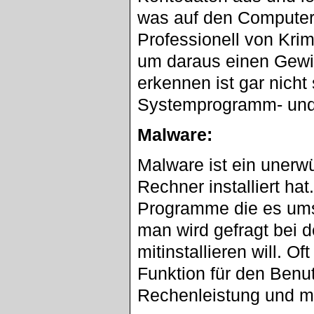
was auf den Computer 
Professionell von Krim
um daraus einen Gewin
erkennen ist gar nicht 
Systemprogramm- und 
Malware:
Malware ist ein uner
Rechner installiert hat
Programme die es umson
man wird gefragt bei 
mitinstallieren will. 
Funktion für den Benut
Rechenleistung und 