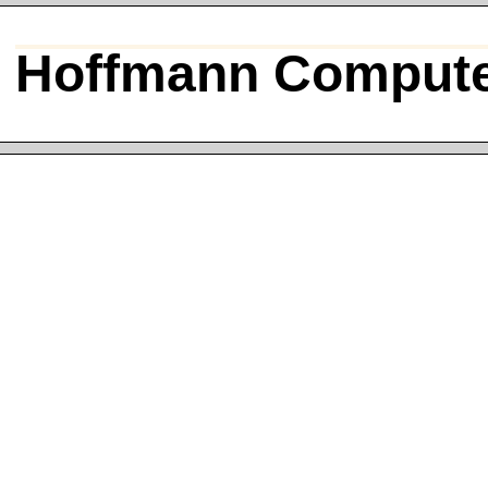
Hoffmann Compute