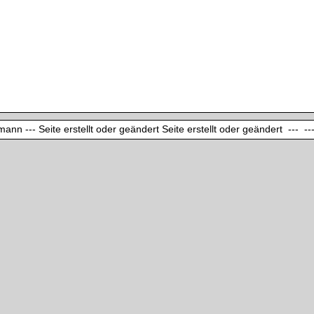
ann --- Seite erstellt oder geändert Seite erstellt oder geändert --- ---