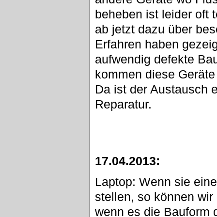
beheben ist leider oft
ab jetzt dazu über be
Erfahren haben gezeigt
aufwendig defekte Bau
kommen diese Geräte n
Da ist der Austausch e
Reparatur.
17.04.2013:
Laptop: Wenn sie eine
stellen, so können wi
wenn es die Bauform d