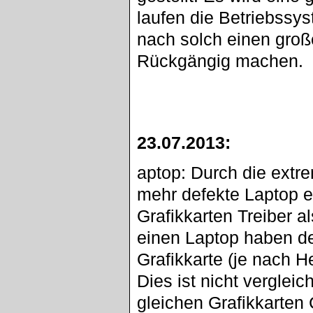
laufen die Betriebssy
nach solch einen groß
Rückgängig machen.
23.07.2013:
aptop: Durch die ext
mehr defekte Laptop erha
Grafikkarten Treiber a
einen Laptop haben de
Grafikkarte (je nach H
Dies ist nicht verglei
gleichen Grafikkarten