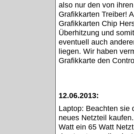
also nur den von ihre
Grafikkarten Treiber! 
Grafikkarten Chip Hers
Überhitzung und somit
eventuell auch andere
liegen. Wir haben ver
Grafikkarte den Control
12.06.2013:
Laptop: Beachten sie d
neues Netzteil kaufen.
Watt ein 65 Watt Netz