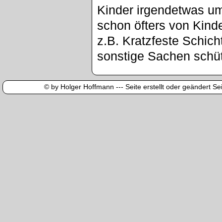
Kinder irgendetwas u
schon öfters von Kinde
z.B. Kratzfeste Schic
sonstige Sachen schü
© by Holger Hoffmann --- Seite erstellt oder geändert Sei