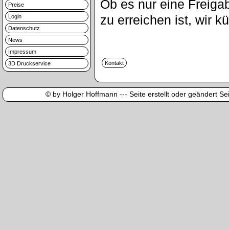
Ob es nur eine Freigab
Preise
zu erreichen ist, wir
Login
Datenschutz
News
Impressum
3D Druckservice
© by Holger Hoffmann --- Seite erstellt oder geändert Sei