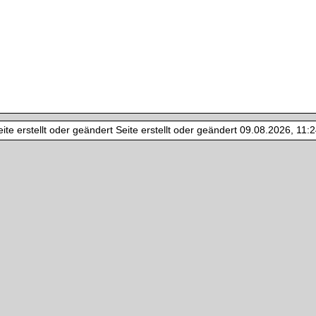
te erstellt oder geändert Seite erstellt oder geändert 09.08.2026, 11:24