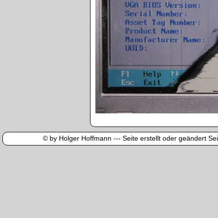
© by Holger Hoffmann --- Seite erstellt oder geändert Sei