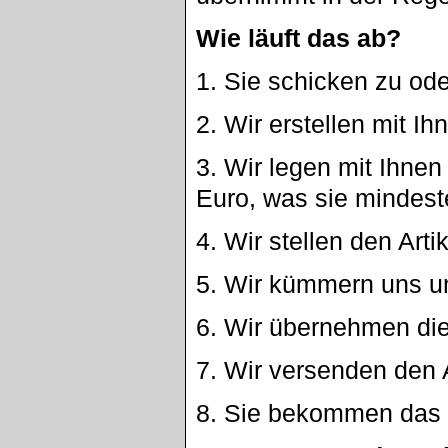
Wie läuft das ab?
1. Sie schicken zu ode
2. Wir erstellen mit 
3. Wir legen mit Ihnen
Euro, was sie mindes
4. Wir stellen den Arti
5. Wir kümmern uns um
6. Wir übernehmen di
7. Wir versenden den 
8. Sie bekommen das 