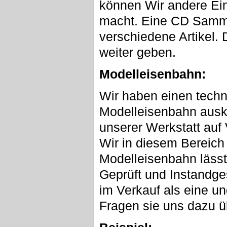
können Wir andere Ein
macht. Eine CD Sammlu
verschiedene Artikel. 
weiter geben.
Modelleisenbahn:
Wir haben einen techn
Modelleisenbahn ausk
unserer Werkstatt au
Wir in diesem Bereich
Modelleisenbahn lässt
Geprüft und Instandge
im Verkauf als eine u
Fragen sie uns dazu ü