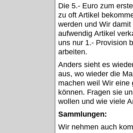
Die 5.- Euro zum erste
zu oft Artikel bekomme
werden und Wir damit 
aufwendig Artikel verk
uns nur 1.- Provision 
arbeiten.
Anders sieht es wied
aus, wo wieder die Mas
machen weil Wir eine 
können. Fragen sie un
wollen und wie viele Ar
Sammlungen:
Wir nehmen auch komp