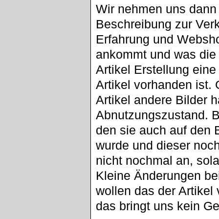
Wir nehmen uns dann 
Beschreibung zur Ver
Erfahrung und Websh
ankommt und was die 
Artikel Erstellung eine
Artikel vorhanden ist.
Artikel andere Bilder
Abnutzungszustand. B
den sie auch auf den B
wurde und dieser nochm
nicht nochmal an, sola
Kleine Änderungen bei
wollen das der Artikel 
das bringt uns kein Ge