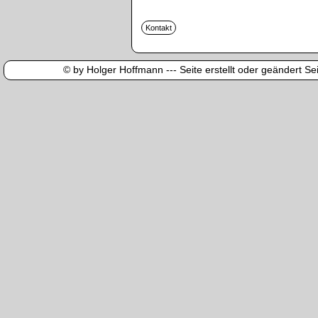
© by Holger Hoffmann --- Seite erstellt oder geändert Sei