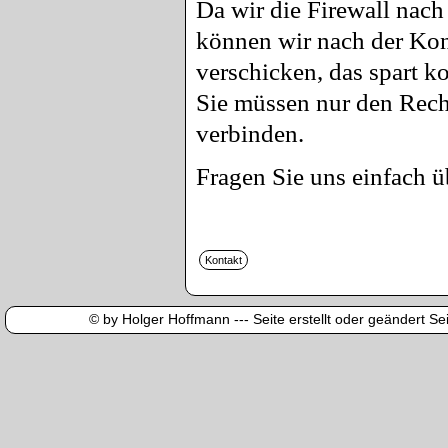
Da wir die Firewall nach
können wir nach der Kon
verschicken, das spart 
Sie müssen nur den Rech
verbinden.
Fragen Sie uns einfach ü
© by Holger Hoffmann --- Seite erstellt oder geändert Sei