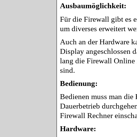
Ausbaumöglichkeit:
Für die Firewall gibt es
um diverses erweitert w
Auch an der Hardware k
Display angeschlossen da
lang die Firewall Online
sind.
Bedienung:
Bedienen muss man die Fi
Dauerbetrieb durchgehend
Firewall Rechner einsch
Hardware: