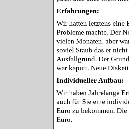
Erfahrungen:
Wir hatten letztens eine 
Probleme machte. Der Netz
vielen Monaten, aber war
soviel Staub das er nicht
Ausfallgrund. Der Grund 
war kaputt. Neue Diskette
Individueller Aufbau:
Wir haben Jahrelange Erf
auch für Sie eine individ
Euro zu bekommen. Die N
Euro.