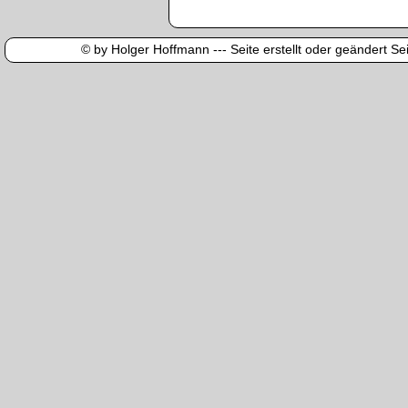
© by Holger Hoffmann --- Seite erstellt oder geändert Sei