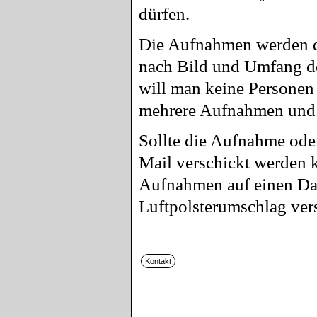
dürfen.
Die Aufnahmen werden d
nach Bild und Umfang de
will man keine Personen 
mehrere Aufnahmen und d
Sollte die Aufnahme ode
Mail verschickt werden 
Aufnahmen auf einen Dat
Luftpolsterumschlag ver