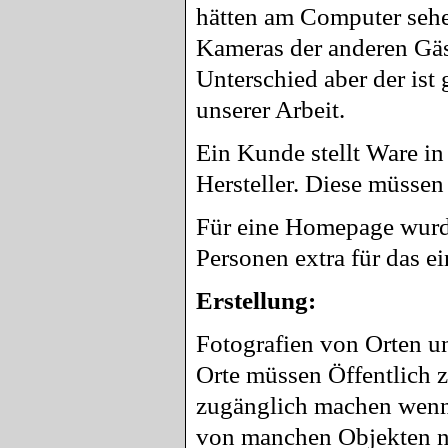
hätten am Computer sehe
Kameras der anderen Gäs
Unterschied aber der ist 
unserer Arbeit.
Ein Kunde stellt Ware i
Hersteller. Diese müssen
Für eine Homepage wurde
Personen extra für das e
Erstellung:
Fotografien von Orten u
Orte müssen Öffentlich z
zugänglich machen wenn 
von manchen Objekten n