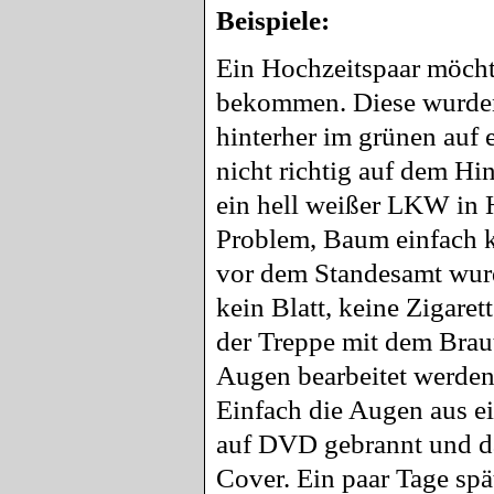
Beispiele:
Ein Hochzeitspaar möcht
bekommen. Diese wurden
hinterher im grünen auf 
nicht richtig auf dem Hi
ein hell weißer LKW in 
Problem, Baum einfach k
vor dem Standesamt wurde 
kein Blatt, keine Zigaret
der Treppe mit dem Brau
Augen bearbeitet werden,
Einfach die Augen aus ei
auf DVD gebrannt und da
Cover. Ein paar Tage spä