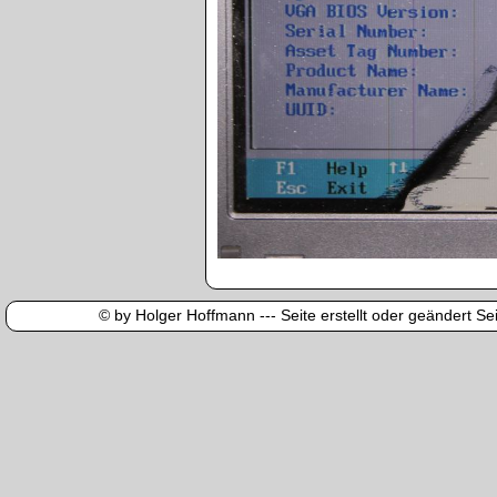
© by Holger Hoffmann --- Seite erstellt oder geändert Sei