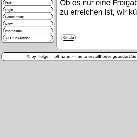
Ob es nur eine Freigab
Preise
zu erreichen ist, wir
Login
Datenschutz
News
Impressum
3D Druckservice
© by Holger Hoffmann --- Seite erstellt oder geändert Sei