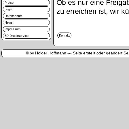
Ob es nur eine Freigab
Preise
zu erreichen ist, wir
Login
Datenschutz
News
Impressum
3D Druckservice
© by Holger Hoffmann --- Seite erstellt oder geändert Sei