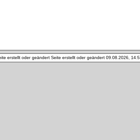
te erstellt oder geändert Seite erstellt oder geändert 09.08.2026, 14:57