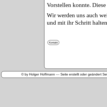
Vorstellen konnte. Diese
Wir werden uns auch wei
und mit ihr Schritt halten
© by Holger Hoffmann --- Seite erstellt oder geändert Sei