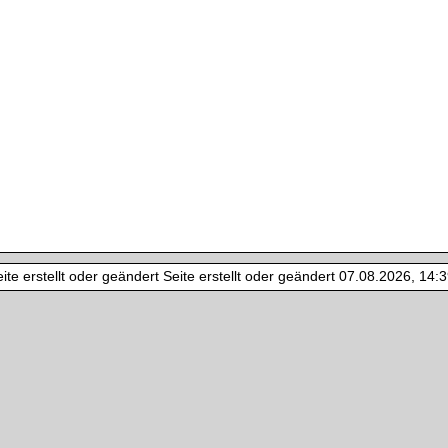
te erstellt oder geändert Seite erstellt oder geändert 07.08.2026, 14:39