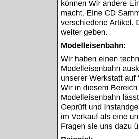
können Wir andere Ein
macht. Eine CD Sammlu
verschiedene Artikel. 
weiter geben.
Modelleisenbahn:
Wir haben einen techn
Modelleisenbahn ausk
unserer Werkstatt au
Wir in diesem Bereich
Modelleisenbahn lässt
Geprüft und Instandge
im Verkauf als eine u
Fragen sie uns dazu ü