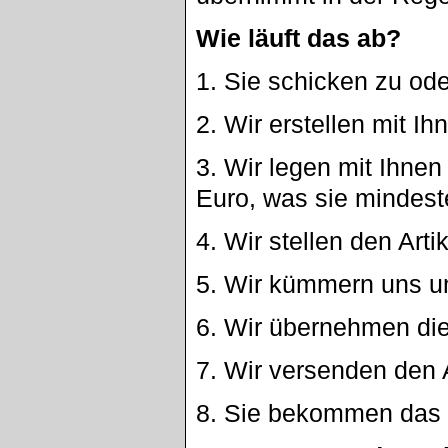
Wie läuft das ab?
1. Sie schicken zu ode
2. Wir erstellen mit 
3. Wir legen mit Ihnen
Euro, was sie mindes
4. Wir stellen den Arti
5. Wir kümmern uns um
6. Wir übernehmen di
7. Wir versenden den 
8. Sie bekommen das 