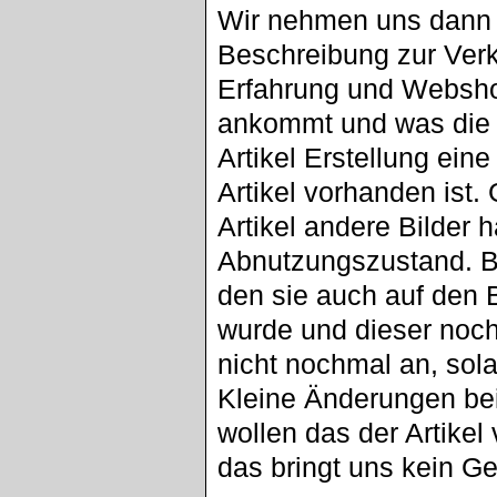
Wir nehmen uns dann 
Beschreibung zur Ver
Erfahrung und Websh
ankommt und was die 
Artikel Erstellung eine
Artikel vorhanden ist.
Artikel andere Bilder
Abnutzungszustand. B
den sie auch auf den B
wurde und dieser nochm
nicht nochmal an, sola
Kleine Änderungen bei
wollen das der Artikel 
das bringt uns kein Ge