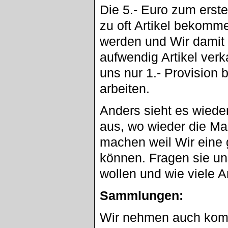
Die 5.- Euro zum erste
zu oft Artikel bekomme
werden und Wir damit 
aufwendig Artikel verk
uns nur 1.- Provision 
arbeiten.
Anders sieht es wied
aus, wo wieder die Mas
machen weil Wir eine 
können. Fragen sie un
wollen und wie viele Ar
Sammlungen:
Wir nehmen auch komp