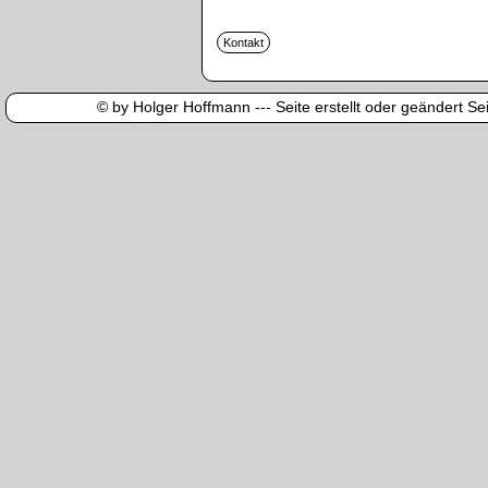
© by Holger Hoffmann --- Seite erstellt oder geändert Sei