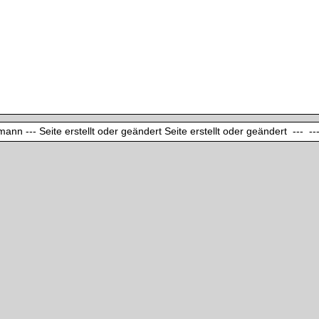
ann --- Seite erstellt oder geändert Seite erstellt oder geändert --- ---