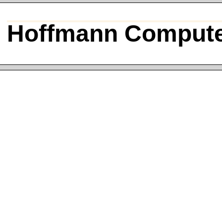
Hoffmann Compute