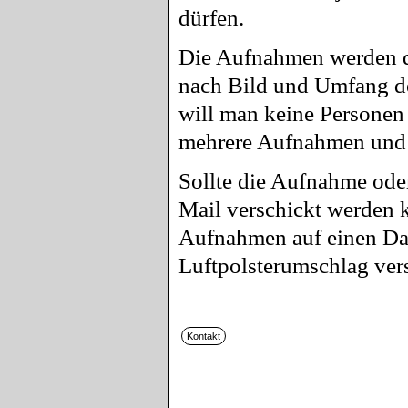
dürfen.
Die Aufnahmen werden d
nach Bild und Umfang de
will man keine Personen 
mehrere Aufnahmen und d
Sollte die Aufnahme ode
Mail verschickt werden 
Aufnahmen auf einen Dat
Luftpolsterumschlag ver