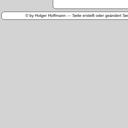
© by Holger Hoffmann --- Seite erstellt oder geändert Sei