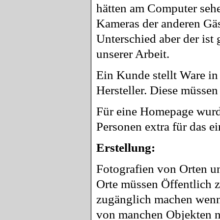
hätten am Computer sehe
Kameras der anderen Gäs
Unterschied aber der ist 
unserer Arbeit.
Ein Kunde stellt Ware i
Hersteller. Diese müssen
Für eine Homepage wurde
Personen extra für das e
Erstellung:
Fotografien von Orten u
Orte müssen Öffentlich z
zugänglich machen wenn 
von manchen Objekten n