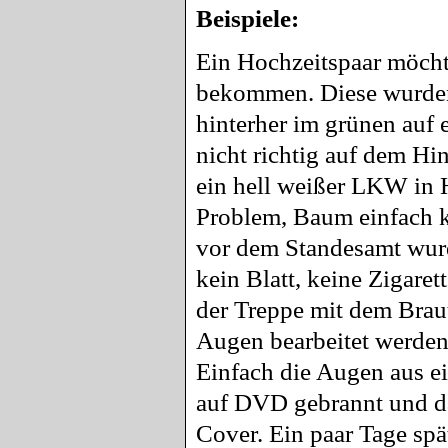
Beispiele:
Ein Hochzeitspaar möcht
bekommen. Diese wurden
hinterher im grünen auf 
nicht richtig auf dem Hi
ein hell weißer LKW in 
Problem, Baum einfach k
vor dem Standesamt wurde 
kein Blatt, keine Zigaret
der Treppe mit dem Brau
Augen bearbeitet werden,
Einfach die Augen aus ei
auf DVD gebrannt und da
Cover. Ein paar Tage spä