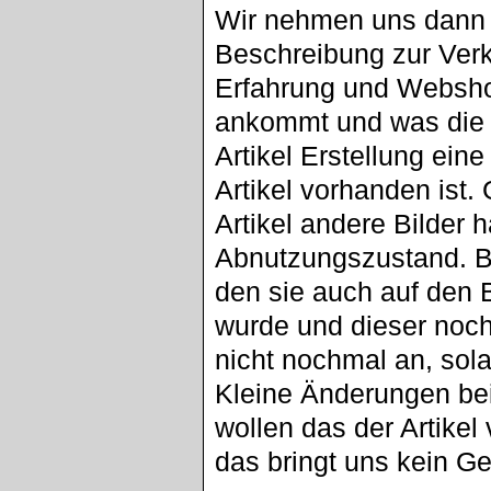
Wir nehmen uns dann 
Beschreibung zur Ver
Erfahrung und Websh
ankommt und was die 
Artikel Erstellung eine
Artikel vorhanden ist.
Artikel andere Bilder
Abnutzungszustand. B
den sie auch auf den B
wurde und dieser nochm
nicht nochmal an, sola
Kleine Änderungen bei
wollen das der Artikel 
das bringt uns kein Ge