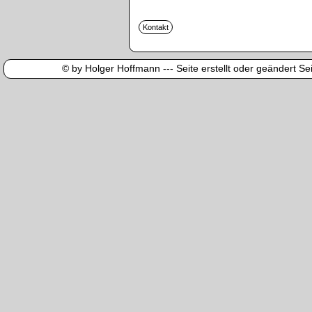
© by Holger Hoffmann --- Seite erstellt oder geändert Sei