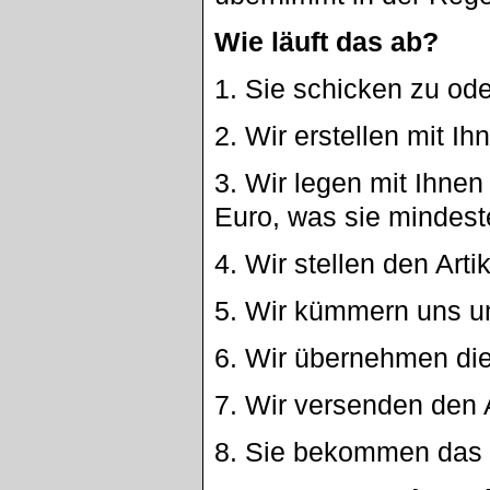
Wie läuft das ab?
1. Sie schicken zu ode
2. Wir erstellen mit 
3. Wir legen mit Ihnen
Euro, was sie mindes
4. Wir stellen den Arti
5. Wir kümmern uns um
6. Wir übernehmen di
7. Wir versenden den 
8. Sie bekommen das 