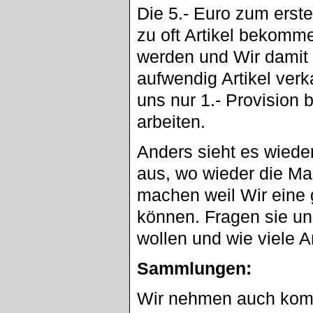
Die 5.- Euro zum erste
zu oft Artikel bekomme
werden und Wir damit 
aufwendig Artikel verk
uns nur 1.- Provision 
arbeiten.
Anders sieht es wied
aus, wo wieder die Mas
machen weil Wir eine 
können. Fragen sie un
wollen und wie viele Ar
Sammlungen:
Wir nehmen auch komp