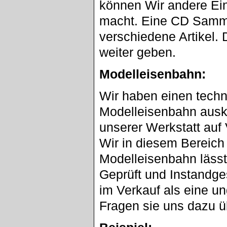
können Wir andere Ein
macht. Eine CD Sammlu
verschiedene Artikel. 
weiter geben.
Modelleisenbahn:
Wir haben einen techn
Modelleisenbahn ausk
unserer Werkstatt au
Wir in diesem Bereich
Modelleisenbahn lässt
Geprüft und Instandge
im Verkauf als eine u
Fragen sie uns dazu ü