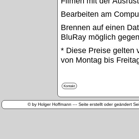
Filmen mit der Ausrüs
Bearbeiten am Compu
Brennen auf einen Dat
BluRay möglich gegen
* Diese Preise gelten 
von Montag bis Freita
© by Holger Hoffmann --- Seite erstellt oder geändert Sei