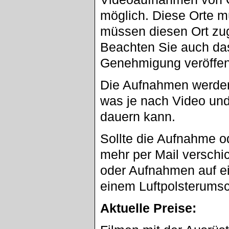
möglich. Diese Orte m
müssen diesen Ort zu
Beachten Sie auch da
Genehmigung veröffent
Die Aufnahmen werden
was je nach Video un
dauern kann.
Sollte die Aufnahme o
mehr per Mail verschi
oder Aufnahmen auf ei
einem Luftpolsterumsc
Aktuelle Preise: