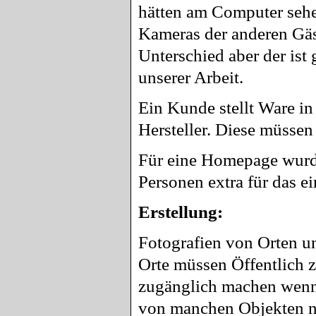
hätten am Computer sehe
Kameras der anderen Gäs
Unterschied aber der ist 
unserer Arbeit.
Ein Kunde stellt Ware i
Hersteller. Diese müssen
Für eine Homepage wurde
Personen extra für das e
Erstellung:
Fotografien von Orten u
Orte müssen Öffentlich z
zugänglich machen wenn 
von manchen Objekten n