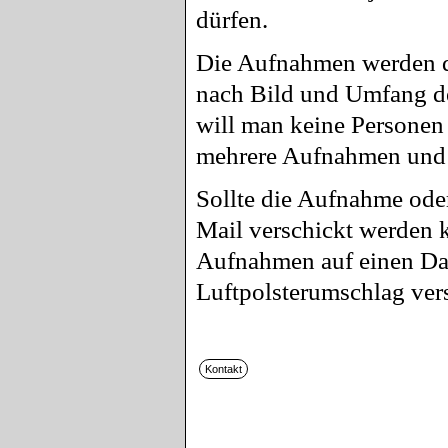
dürfen.
Die Aufnahmen werden d
nach Bild und Umfang de
will man keine Personen 
mehrere Aufnahmen und d
Sollte die Aufnahme ode
Mail verschickt werden 
Aufnahmen auf einen Dat
Luftpolsterumschlag ver