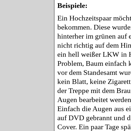
Beispiele:
Ein Hochzeitspaar möcht
bekommen. Diese wurden
hinterher im grünen auf 
nicht richtig auf dem Hi
ein hell weißer LKW in 
Problem, Baum einfach k
vor dem Standesamt wurde 
kein Blatt, keine Zigaret
der Treppe mit dem Brau
Augen bearbeitet werden,
Einfach die Augen aus ei
auf DVD gebrannt und da
Cover. Ein paar Tage spä