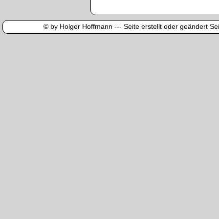
© by Holger Hoffmann --- Seite erstellt oder geändert Sei