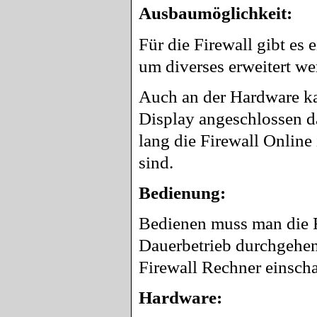
Ausbaumöglichkeit:
Für die Firewall gibt es
um diverses erweitert w
Auch an der Hardware k
Display angeschlossen da
lang die Firewall Online
sind.
Bedienung:
Bedienen muss man die Fi
Dauerbetrieb durchgehend
Firewall Rechner einsch
Hardware: