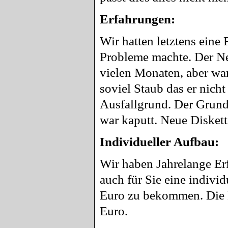
Erfahrungen:
Wir hatten letztens eine 
Probleme machte. Der Netz
vielen Monaten, aber war
soviel Staub das er nicht
Ausfallgrund. Der Grund 
war kaputt. Neue Diskette
Individueller Aufbau:
Wir haben Jahrelange Erf
auch für Sie eine individ
Euro zu bekommen. Die N
Euro.