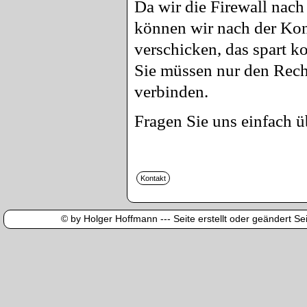
Da wir die Firewall nach
können wir nach der Kon
verschicken, das spart 
Sie müssen nur den Rech
verbinden.
Fragen Sie uns einfach ü
© by Holger Hoffmann --- Seite erstellt oder geändert Sei