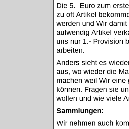
Die 5.- Euro zum erste
zu oft Artikel bekomme
werden und Wir damit 
aufwendig Artikel verk
uns nur 1.- Provision 
arbeiten.
Anders sieht es wied
aus, wo wieder die Mas
machen weil Wir eine 
können. Fragen sie un
wollen und wie viele Ar
Sammlungen:
Wir nehmen auch komp