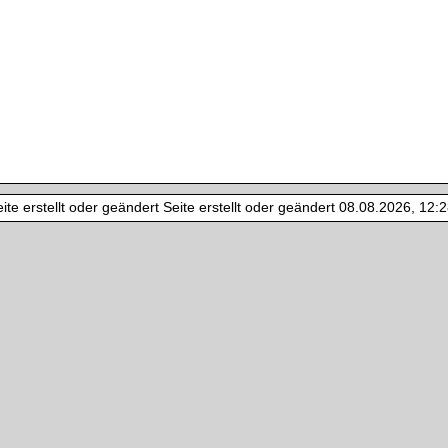
te erstellt oder geändert Seite erstellt oder geändert 08.08.2026, 12:28