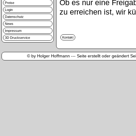
Ob es nur eine Freigab
Preise
zu erreichen ist, wir
Login
Datenschutz
News
Impressum
3D Druckservice
© by Holger Hoffmann --- Seite erstellt oder geändert Sei