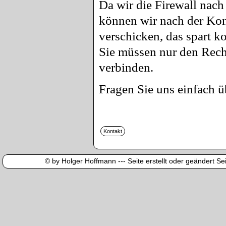
Da wir die Firewall nach
können wir nach der Kon
verschicken, das spart 
Sie müssen nur den Rech
verbinden.
Fragen Sie uns einfach ü
© by Holger Hoffmann --- Seite erstellt oder geändert Sei