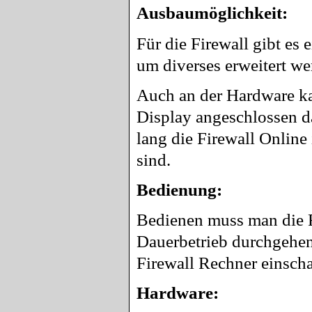
Ausbaumöglichkeit:
Für die Firewall gibt es
um diverses erweitert w
Auch an der Hardware k
Display angeschlossen da
lang die Firewall Online
sind.
Bedienung:
Bedienen muss man die Fi
Dauerbetrieb durchgehend
Firewall Rechner einsch
Hardware: