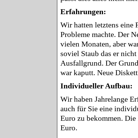
Erfahrungen:
Wir hatten letztens eine 
Probleme machte. Der Netz
vielen Monaten, aber war
soviel Staub das er nicht
Ausfallgrund. Der Grund 
war kaputt. Neue Diskette
Individueller Aufbau:
Wir haben Jahrelange Erf
auch für Sie eine individ
Euro zu bekommen. Die N
Euro.