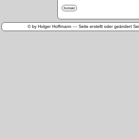
© by Holger Hoffmann --- Seite erstellt oder geändert Sei