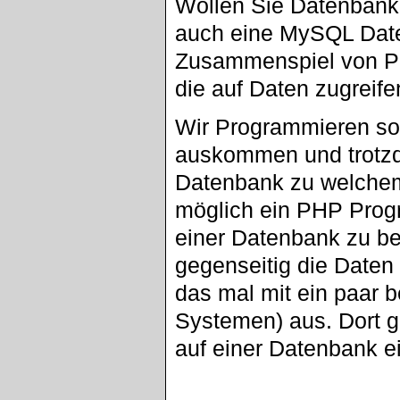
Wollen Sie Datenban
auch eine MySQL Daten
Zusammenspiel von P
die auf Daten zugreife
Wir Programmieren so 
auskommen und trotzd
Datenbank zu welchem 
möglich ein PHP Prog
einer Datenbank zu b
gegenseitig die Daten 
das mal mit ein paar
Systemen) aus. Dort g
auf einer Datenbank ei