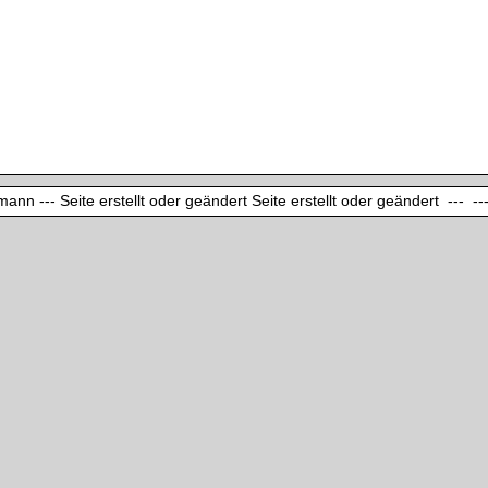
ann --- Seite erstellt oder geändert Seite erstellt oder geändert --- ---