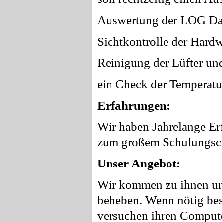
Auswertung der LOG Da
Sichtkontrolle der Hard
Reinigung der Lüfter un
ein Check der Temperatu
Erfahrungen:
Wir haben Jahrelange Er
zum großem Schulungsce
Unser Angebot:
Wir kommen zu ihnen und
beheben. Wenn nötig beso
versuchen ihren Comput