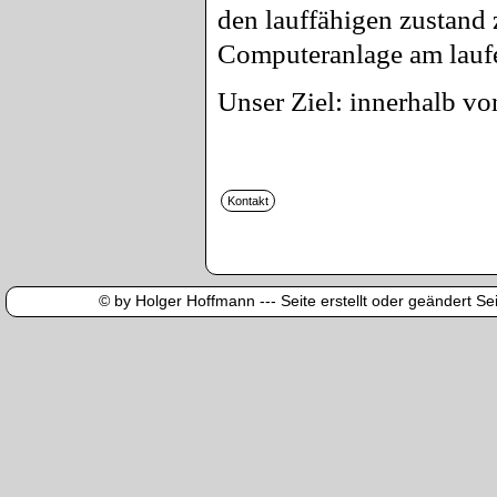
den lauffähigen zustand 
Computeranlage am laufe
Unser Ziel: innerhalb v
© by Holger Hoffmann --- Seite erstellt oder geändert Sei