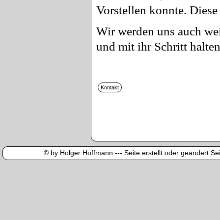
Vorstellen konnte. Diese
Wir werden uns auch wei
und mit ihr Schritt halten
© by Holger Hoffmann --- Seite erstellt oder geändert Sei