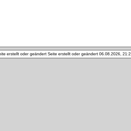
te erstellt oder geändert Seite erstellt oder geändert 06.08.2026, 21:22