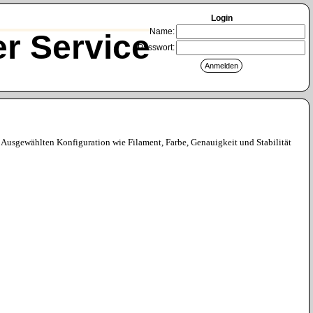
Login
Name:
r Service
Passwort:
 Ausgewählten Konfiguration wie Filament, Farbe, Genauigkeit und Stabilität