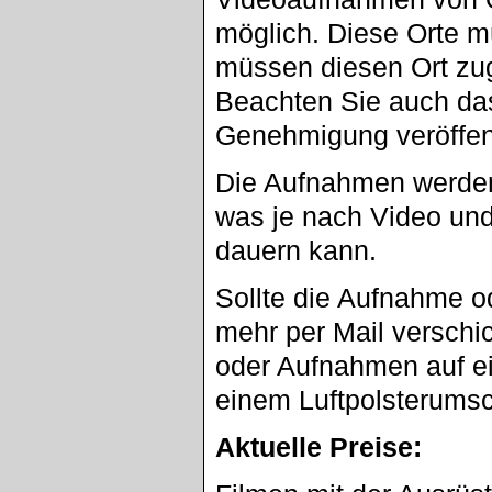
möglich. Diese Orte m
müssen diesen Ort zu
Beachten Sie auch da
Genehmigung veröffent
Die Aufnahmen werden
was je nach Video un
dauern kann.
Sollte die Aufnahme o
mehr per Mail verschi
oder Aufnahmen auf ei
einem Luftpolsterumsc
Aktuelle Preise: