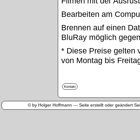
Filmen mit der Ausrüs
Bearbeiten am Compu
Brennen auf einen Dat
BluRay möglich gegen
* Diese Preise gelten 
von Montag bis Freita
© by Holger Hoffmann --- Seite erstellt oder geändert Sei