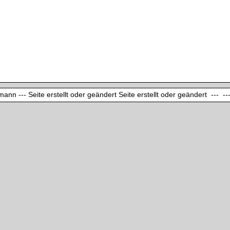
ann --- Seite erstellt oder geändert Seite erstellt oder geändert --- ---