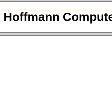
Hoffmann Compute