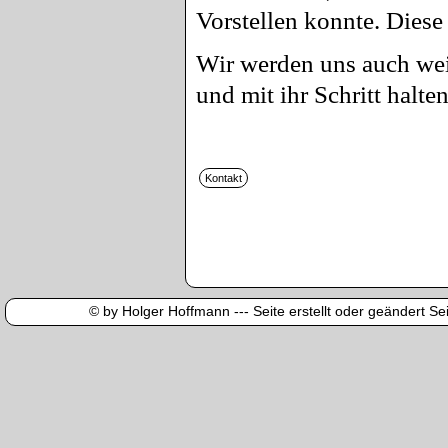
Vorstellen konnte. Diese
Wir werden uns auch wei
und mit ihr Schritt halten
© by Holger Hoffmann --- Seite erstellt oder geändert Sei