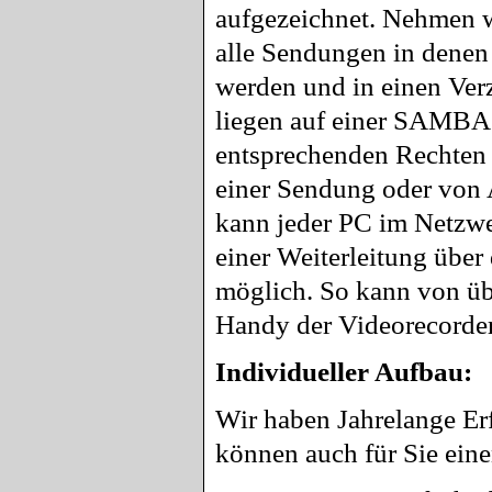
aufgezeichnet. Nehmen w
alle Sendungen in denen 
werden und in einen Ver
liegen auf einer SAMBA
entsprechenden Rechten 
einer Sendung oder von 
kann jeder PC im Netzw
einer Weiterleitung über 
möglich. So kann von übe
Handy der Videorecorde
Individueller Aufbau:
Wir haben Jahrelange Er
können auch für Sie eine