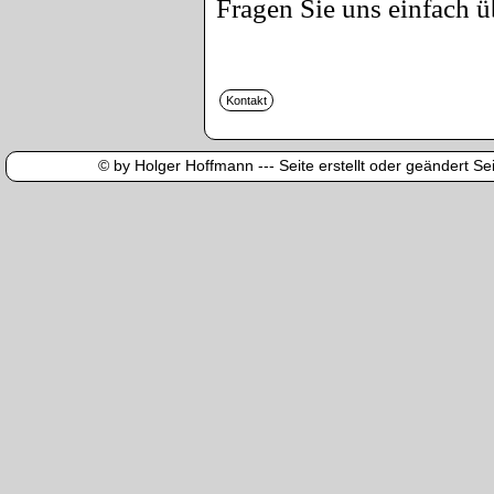
Fragen Sie uns einfach ü
© by Holger Hoffmann --- Seite erstellt oder geändert Sei