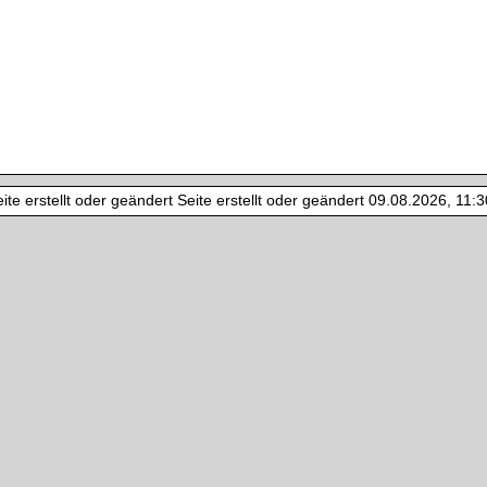
te erstellt oder geändert Seite erstellt oder geändert 09.08.2026, 11:30