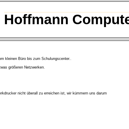
Hoffmann Compute
om kleinen Büro bis zum Schulungscenter..
etwas größeren Netzwerken.
erkdrucker nicht überall zu erreichen ist, wir kümmern uns darum