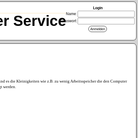
Login
Name:
r Service
Passwort:
nd es die Kleinigkeiten wie z.B. zu wenig Arbeitsspeicher die den Computer
gt werden.