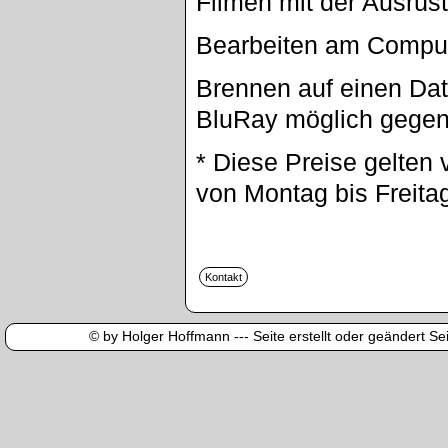
Filmen mit der Ausrüs
Bearbeiten am Compu
Brennen auf einen Dat
BluRay möglich gegen
* Diese Preise gelten 
von Montag bis Freita
© by Holger Hoffmann --- Seite erstellt oder geändert Sei