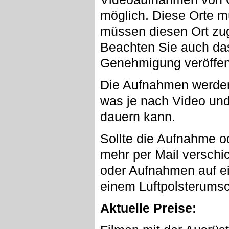
möglich. Diese Orte m
müssen diesen Ort zu
Beachten Sie auch da
Genehmigung veröffent
Die Aufnahmen werden
was je nach Video un
dauern kann.
Sollte die Aufnahme o
mehr per Mail verschi
oder Aufnahmen auf ei
einem Luftpolsterumsc
Aktuelle Preise: