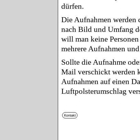
dürfen.
Die Aufnahmen werden d
nach Bild und Umfang de
will man keine Personen 
mehrere Aufnahmen und d
Sollte die Aufnahme ode
Mail verschickt werden 
Aufnahmen auf einen Dat
Luftpolsterumschlag ver