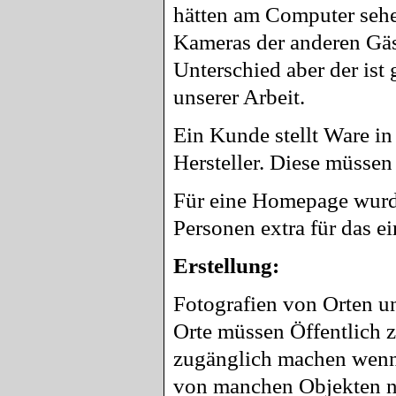
hätten am Computer sehe
Kameras der anderen Gäs
Unterschied aber der ist 
unserer Arbeit.
Ein Kunde stellt Ware i
Hersteller. Diese müssen
Für eine Homepage wurde
Personen extra für das e
Erstellung:
Fotografien von Orten u
Orte müssen Öffentlich z
zugänglich machen wenn 
von manchen Objekten n