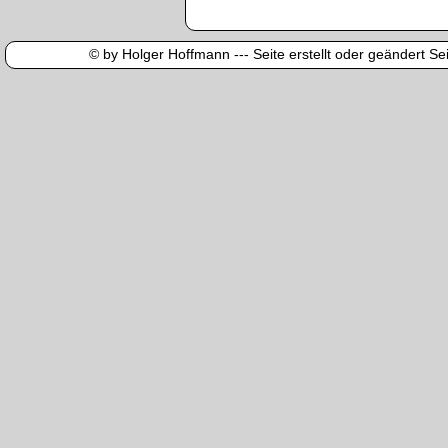
© by Holger Hoffmann --- Seite erstellt oder geändert Sei