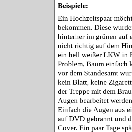
Beispiele:
Ein Hochzeitspaar möcht
bekommen. Diese wurden
hinterher im grünen auf 
nicht richtig auf dem Hi
ein hell weißer LKW in 
Problem, Baum einfach k
vor dem Standesamt wurde 
kein Blatt, keine Zigaret
der Treppe mit dem Brau
Augen bearbeitet werden,
Einfach die Augen aus ei
auf DVD gebrannt und da
Cover. Ein paar Tage spä