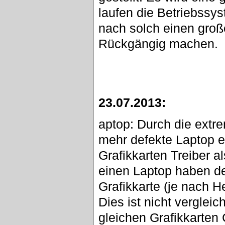
laufen die Betriebssy
nach solch einen groß
Rückgängig machen.
23.07.2013:
aptop: Durch die ext
mehr defekte Laptop erha
Grafikkarten Treiber a
einen Laptop haben de
Grafikkarte (je nach H
Dies ist nicht verglei
gleichen Grafikkarten