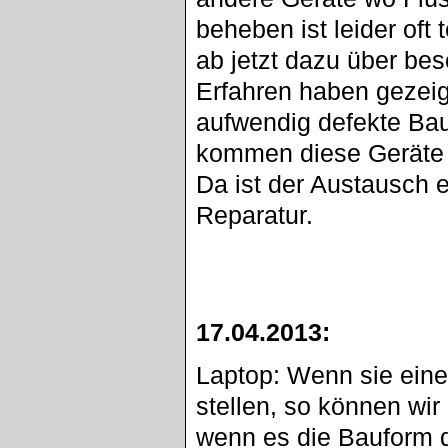
beheben ist leider oft
ab jetzt dazu über be
Erfahren haben gezeigt
aufwendig defekte Bau
kommen diese Geräte n
Da ist der Austausch e
Reparatur.
17.04.2013:
Laptop: Wenn sie eine
stellen, so können wi
wenn es die Bauform d