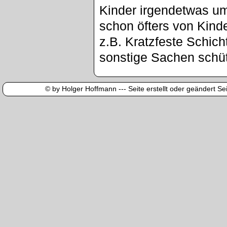
Kinder irgendetwas u
schon öfters von Kinde
z.B. Kratzfeste Schic
sonstige Sachen schü
© by Holger Hoffmann --- Seite erstellt oder geändert Sei