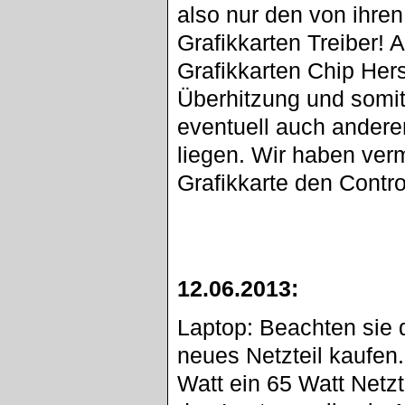
also nur den von ihre
Grafikkarten Treiber! 
Grafikkarten Chip Hers
Überhitzung und somit
eventuell auch andere
liegen. Wir haben ver
Grafikkarte den Control
12.06.2013:
Laptop: Beachten sie d
neues Netzteil kaufen.
Watt ein 65 Watt Netz