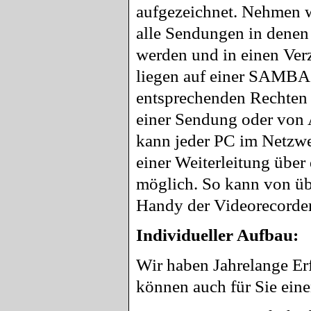
aufgezeichnet. Nehmen w
alle Sendungen in denen 
werden und in einen Ver
liegen auf einer SAMBA
entsprechenden Rechten 
einer Sendung oder von 
kann jeder PC im Netzw
einer Weiterleitung über 
möglich. So kann von übe
Handy der Videorecorde
Individueller Aufbau:
Wir haben Jahrelange Er
können auch für Sie eine