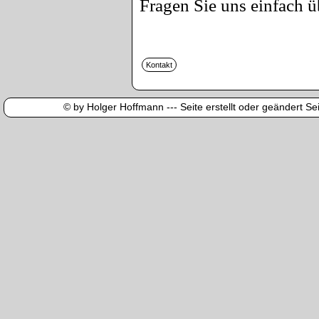
Fragen Sie uns einfach ü
© by Holger Hoffmann --- Seite erstellt oder geändert Sei