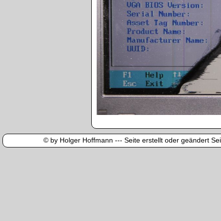
© by Holger Hoffmann --- Seite erstellt oder geändert Sei