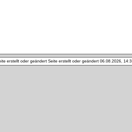
te erstellt oder geändert Seite erstellt oder geändert 06.08.2026, 14:31