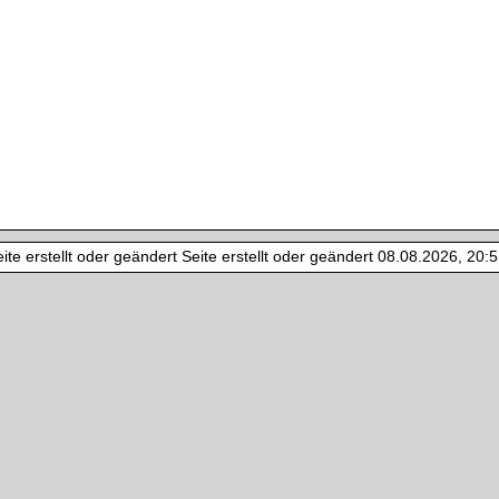
te erstellt oder geändert Seite erstellt oder geändert 08.08.2026, 20:51